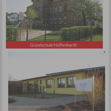
Grundschule Hüffenhardt