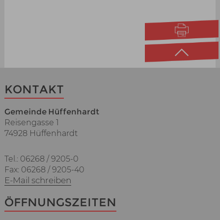
KONTAKT
Gemeinde Hüffenhardt
Reisengasse 1
74928 Hüffenhardt
Tel.: 06268 / 9205-0
Fax: 06268 / 9205-40
E-Mail schreiben
ÖFFNUNGSZEITEN