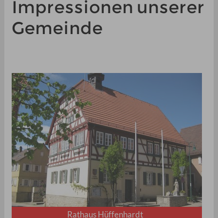
Impressionen unserer
Gemeinde
Rathaus Hüffenhardt