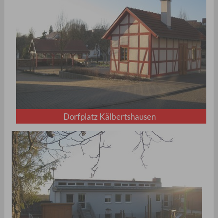
Dorfplatz Kälbertshausen