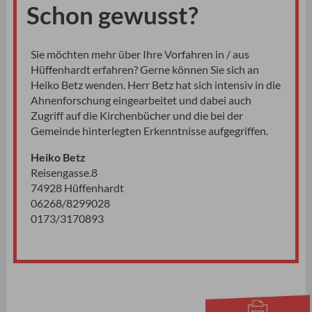
Schon gewusst?
Sie möchten mehr über Ihre Vorfahren in / aus
Hüffenhardt erfahren? Gerne können Sie sich an
Heiko Betz wenden. Herr Betz hat sich intensiv in die
Ahnenforschung eingearbeitet und dabei auch
Zugriff auf die Kirchenbücher und die bei der
Gemeinde hinterlegten Erkenntnisse aufgegriffen.
Heiko Betz
Reisengasse.8
74928 Hüffenhardt
06268/8299028
0173/3170893