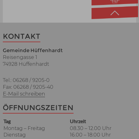
KONTAKT
Gemeinde Hüffenhardt
Reisengasse 1
74928 Hüffenhardt
Tel.: 06268 / 9205-0
Fax: 06268 / 9205-40
E-Mail schreiben
ÖFFNUNGSZEITEN
Tag
Uhrzeit
Montag – Freitag
08.30 – 12.00 Uhr
Dienstag
16.00 – 18.00 Uhr