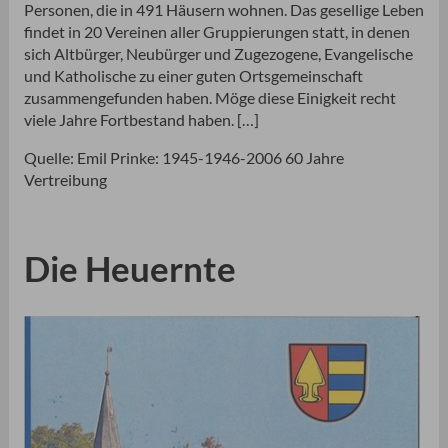
Personen, die in 491 Häusern wohnen. Das gesellige Leben
findet in 20 Vereinen aller Gruppierungen statt, in denen
sich Altbürger, Neubürger und Zugezogene, Evangelische
und Katholische zu einer guten Ortsgemeinschaft
zusammengefunden haben. Möge diese Einigkeit recht
viele Jahre Fortbestand haben. […]
Quelle: Emil Prinke: 1945-1946-2006 60 Jahre
Vertreibung
Die Heuernte