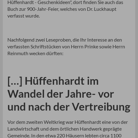
Hüffenhardt - Geschenkideen", dort finden Sie auch das
Buch zur 900-Jahr-Feier, welches von Dr. Luckhaupt
verfasst wurde.
Nachfolgend zwei Leseproben, die Ihr Interesse an den
verfassten Schriftstücken von Herrn Prinke sowie Herrn
Reinmuth wecken dürften:
[…] Hüffenhardt im
Wandel der Jahre- vor
und nach der Vertreibung
Vor dem zweiten Weltkrieg war Hüffenhardt eine von der
Landwirtschaft und dem örtlichen Handwerk geprägte
Gemeinde. In den etwa 220 Häusern lebten circa 1100