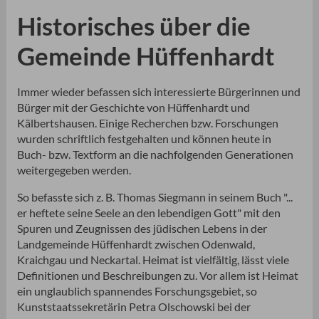
Historisches über die
Gemeinde Hüffenhardt
Immer wieder befassen sich interessierte Bürgerinnen und
Bürger mit der Geschichte von Hüffenhardt und
Kälbertshausen. Einige Recherchen bzw. Forschungen
wurden schriftlich festgehalten und können heute in
Buch- bzw. Textform an die nachfolgenden Generationen
weitergegeben werden.
So befasste sich z. B. Thomas Siegmann in seinem Buch "...
er heftete seine Seele an den lebendigen Gott" mit den
Spuren und Zeugnissen des jüdischen Lebens in der
Landgemeinde Hüffenhardt zwischen Odenwald,
Kraichgau und Neckartal. Heimat ist vielfältig, lässt viele
Definitionen und Beschreibungen zu. Vor allem ist Heimat
ein unglaublich spannendes Forschungsgebiet, so
Kunststaatssekretärin Petra Olschowski bei der