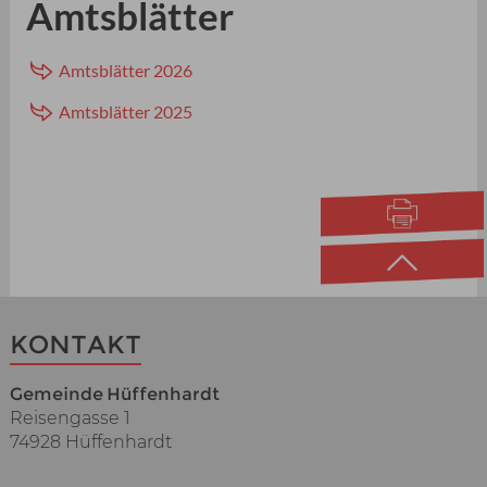
Amtsblätter
Amtsblätter 2026
Amtsblätter 2025
KONTAKT
Gemeinde Hüffenhardt
Reisengasse 1
74928 Hüffenhardt