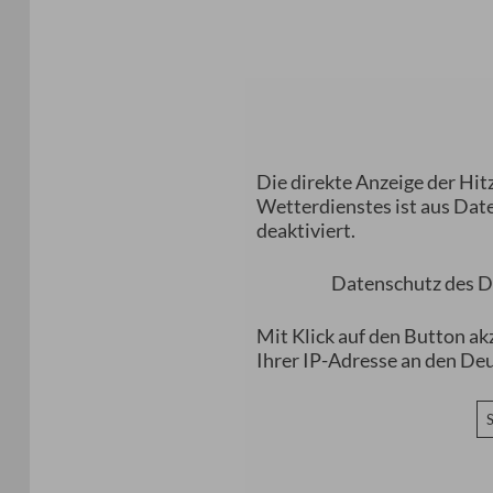
Die direkte Anzeige der H
Wetterdienstes ist aus Da
deaktiviert.
Datenschutz des D
Mit Klick auf den Button ak
Ihrer IP-Adresse an den De
S