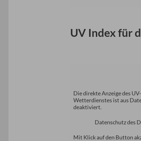
UV Index für 
Die direkte Anzeige des UV
Wetterdienstes ist aus Da
deaktiviert.
Datenschutz des D
Mit Klick auf den Button ak