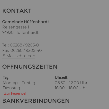
KONTAKT
Gemeinde Hüffenhardt
Reisengasse 1
74928 Hüffenhardt
Tel.: 06268 / 9205-0
Fax: 06268 / 9205-40
E-Mail schreiben
ÖFFNUNGSZEITEN
Tag
Uhrzeit
Montag – Freitag
08.30 – 12.00 Uhr
Dienstag
16.00 – 18.00 Uhr
Zur Feuerwehr
BANKVERBINDUNGEN