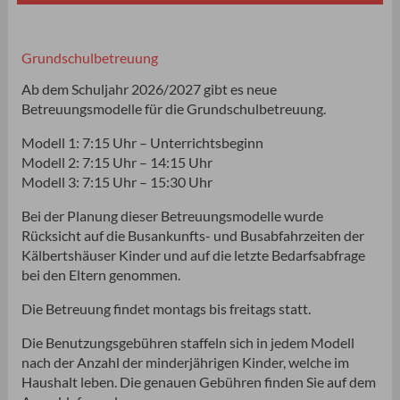
Grundschulbetreuung
Ab dem Schuljahr 2026/2027 gibt es neue
Betreuungsmodelle für die Grundschulbetreuung.
Modell 1: 7:15 Uhr – Unterrichtsbeginn
Modell 2: 7:15 Uhr – 14:15 Uhr
Modell 3: 7:15 Uhr – 15:30 Uhr
Bei der Planung dieser Betreuungsmodelle wurde
Rücksicht auf die Busankunfts- und Busabfahrzeiten der
Kälbertshäuser Kinder und auf die letzte Bedarfsabfrage
bei den Eltern genommen.
Die Betreuung findet montags bis freitags statt.
Die Benutzungsgebühren staffeln sich in jedem Modell
nach der Anzahl der minderjährigen Kinder, welche im
Haushalt leben. Die genauen Gebühren finden Sie auf dem