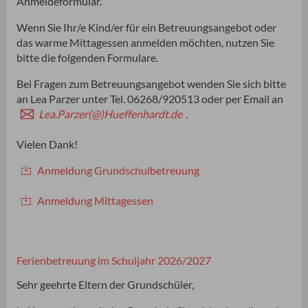
Anmeldeformular.
Wenn Sie Ihr/e Kind/er für ein Betreuungsangebot oder
das warme Mittagessen anmelden möchten, nutzen Sie
bitte die folgenden Formulare.
Bei Fragen zum Betreuungsangebot wenden Sie sich bitte
an Lea Parzer unter Tel. 06268/920513 oder per Email an
Lea.Parzer(@)Hueffenhardt.de
.
Vielen Dank!
Anmeldung Grundschulbetreuung
Anmeldung Mittagessen
Ferienbetreuung im Schuljahr 2026/2027
Sehr geehrte Eltern der Grundschüler,