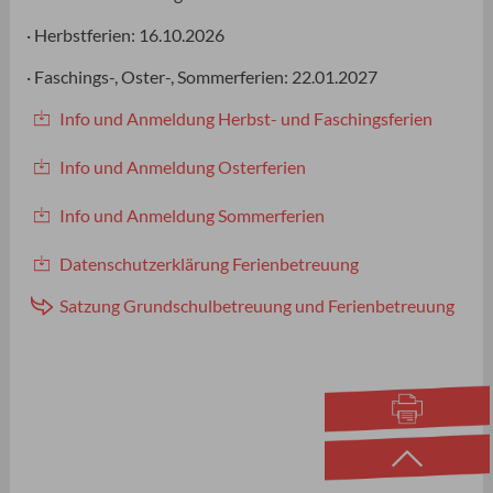
· Herbstferien: 16.10.2026
· Faschings-, Oster-, Sommerferien: 22.01.2027
Info und Anmeldung Herbst- und Faschingsferien
Info und Anmeldung Osterferien
Info und Anmeldung Sommerferien
Datenschutzerklärung Ferienbetreuung
Satzung Grundschulbetreuung und Ferienbetreuung