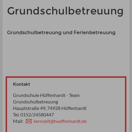
Grundschulbetreuung
Grundschulbetreuung und Ferienbetreuung
Kontakt
Grundschule Hüffenhardt - Team
Grundschulbetreuung
Hauptstraße 49, 74928 Hüffenhardt
Tel. 0152/24580447
Mail:
kernzeit@hueffenhardt.de