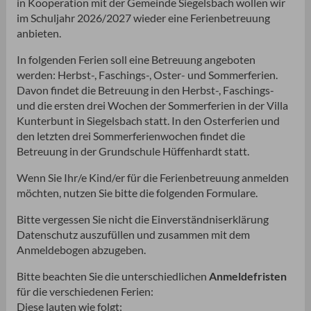
in Kooperation mit der Gemeinde Siegelsbach wollen wir
im Schuljahr 2026/2027 wieder eine Ferienbetreuung
anbieten.
In folgenden Ferien soll eine Betreuung angeboten
werden: Herbst-, Faschings-, Oster- und Sommerferien.
Davon findet die Betreuung in den Herbst-, Faschings-
und die ersten drei Wochen der Sommerferien in der Villa
Kunterbunt in Siegelsbach statt. In den Osterferien und
den letzten drei Sommerferienwochen findet die
Betreuung in der Grundschule Hüffenhardt statt.
Wenn Sie Ihr/e Kind/er für die Ferienbetreuung anmelden
möchten, nutzen Sie bitte die folgenden Formulare.
Bitte vergessen Sie nicht die Einverständniserklärung
Datenschutz auszufüllen und zusammen mit dem
Anmeldebogen abzugeben.
Bitte beachten Sie die unterschiedlichen
Anmeldefristen
für die verschiedenen Ferien:
Diese lauten wie folgt: