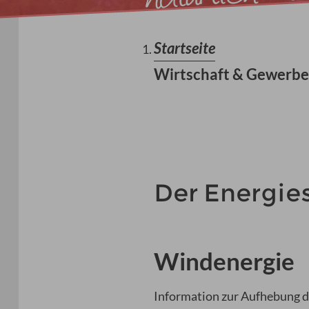
Startseite
Wirtschaft & Gewerb
Der Energie
Windenergie
Information zur Aufhebung 