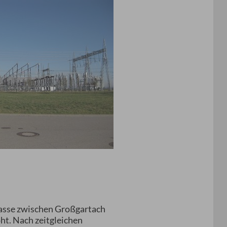
rasse zwischen Großgartach
ht. Nach zeitgleichen