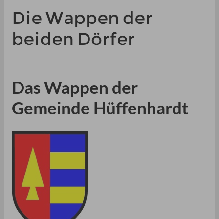
Die Wappen der
beiden Dörfer
Das Wappen der
Gemeinde Hüffenhardt