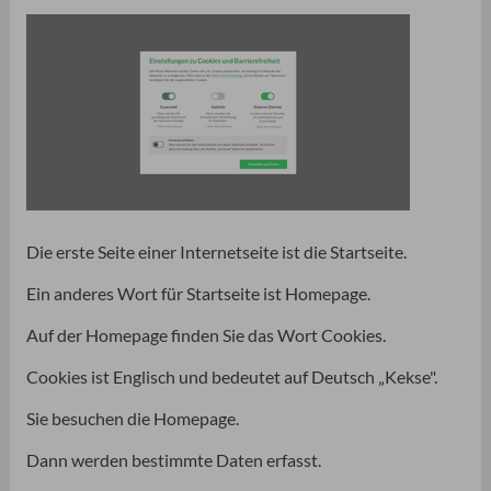
Die erste Seite einer Internetseite ist die Startseite.
Ein anderes Wort für Startseite ist Homepage.
Auf der Homepage finden Sie das Wort Cookies.
Cookies ist Englisch und bedeutet auf Deutsch „Kekse".
Sie besuchen die Homepage.
Dann werden bestimmte Daten erfasst.