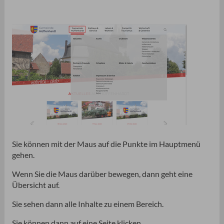
Sie können mit der Maus auf die Punkte im Hauptmenü
gehen.
Wenn Sie die Maus darüber bewegen, dann geht eine
Übersicht auf.
Sie sehen dann alle Inhalte zu einem Bereich.
Sie können dann auf eine Seite klicken.