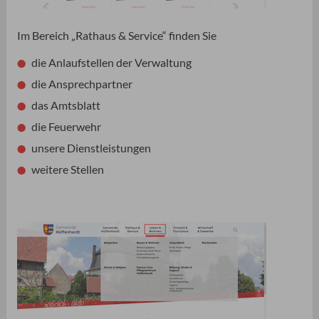
Im Bereich „Rathaus & Service“ finden Sie
die Anlaufstellen der Verwaltung
die Ansprechpartner
das Amtsblatt
die Feuerwehr
unsere Dienstleistungen
weitere Stellen