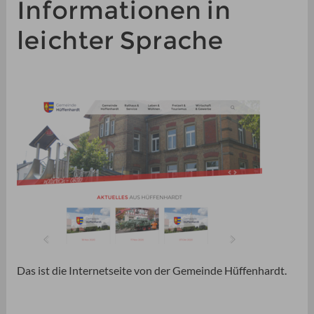
Informationen in
leichter Sprache
Das ist die Internetseite von der Gemeinde Hüffenhardt.