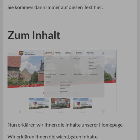
Sie kommen dann immer auf diesen Text hier.
Zum Inhalt
Nun erklären wir Ihnen die Inhalte unserer Homepage.
Wir erklären Ihnen die wichtigsten Inhalte.