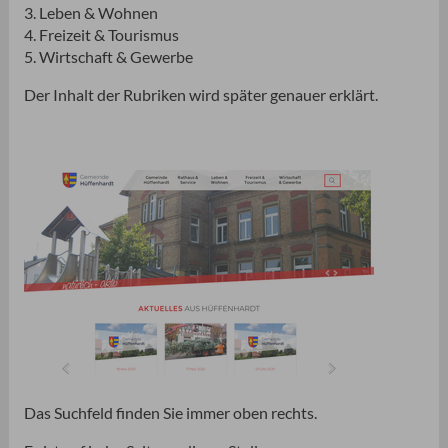
3. Leben & Wohnen
4. Freizeit & Tourismus
5. Wirtschaft & Gewerbe
Der Inhalt der Rubriken wird später genauer erklärt.
Das Suchfeld finden Sie immer oben rechts.