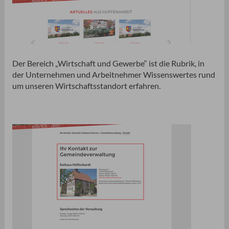
Der Bereich „Wirtschaft und Gewerbe“ ist die Rubrik, in
der Unternehmen und Arbeitnehmer Wissenswertes rund
um unseren Wirtschaftsstandort erfahren.