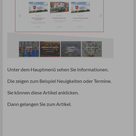
Unter dem Hauptmenü sehen Sie Informationen.
Die zeigen zum Beispiel Neuigkeiten oder Termine.
Sie können diese Artikel anklicken.
Dann gelangen Sie zum Artikel.