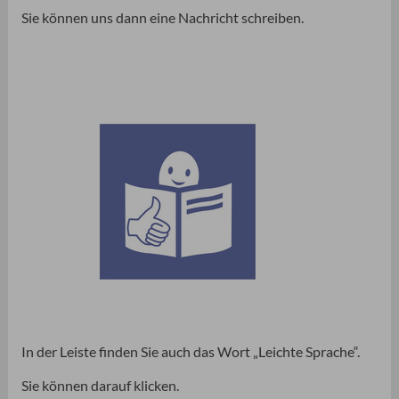
Sie können uns dann eine Nachricht schreiben.
In der Leiste finden Sie auch das Wort „Leichte Sprache“.
Sie können darauf klicken.