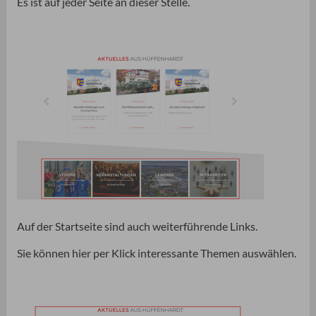
Es ist auf jeder Seite an dieser Stelle.
Auf der Startseite sind auch weiterführende Links.
Sie können hier per Klick interessante Themen auswählen.