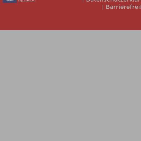
Barrierefrei