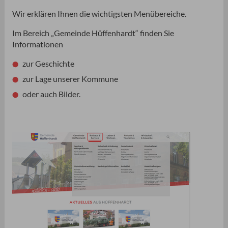
Wir erklären Ihnen die wichtigsten Menübereiche.
Im Bereich „Gemeinde Hüffenhardt“ finden Sie
Informationen
zur Geschichte
zur Lage unserer Kommune
oder auch Bilder.