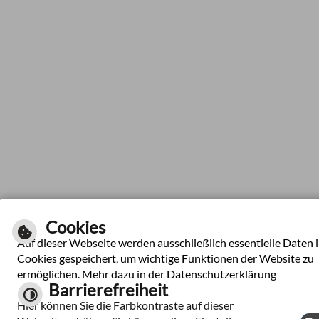
Cookies
Auf dieser Webseite werden ausschließlich essentielle Daten 
Cookies gespeichert, um wichtige Funktionen der Website zu
ermöglichen. Mehr dazu in der Datenschutzerklärung
Barrierefreiheit
Hier können Sie die Farbkontraste auf dieser