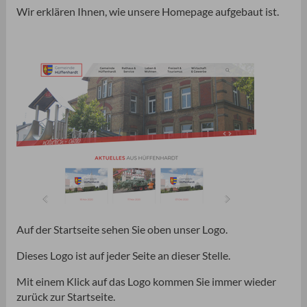
Wir erklären Ihnen, wie unsere Homepage aufgebaut ist.
Auf der Startseite sehen Sie oben unser Logo.
Dieses Logo ist auf jeder Seite an dieser Stelle.
Mit einem Klick auf das Logo kommen Sie immer wieder
zurück zur Startseite.