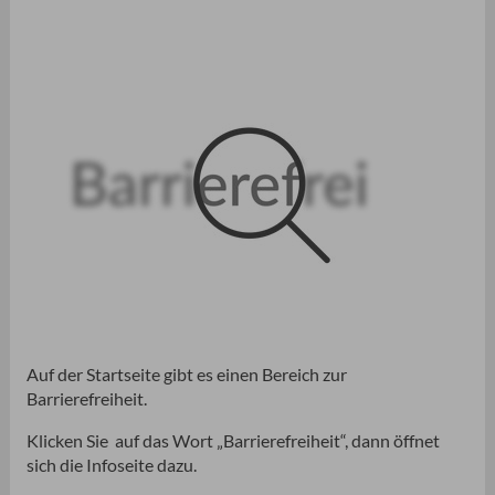
Auf der Startseite gibt es einen Bereich zur
Barrierefreiheit.
Klicken Sie auf das Wort „Barrierefreiheit“, dann öffnet
sich die Infoseite dazu.