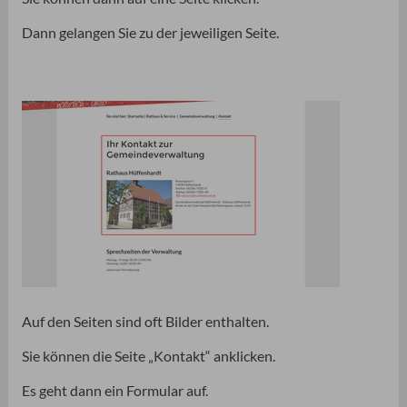
Dann gelangen Sie zu der jeweiligen Seite.
Auf den Seiten sind oft Bilder enthalten.
Sie können die Seite „Kontakt“ anklicken.
Es geht dann ein Formular auf.