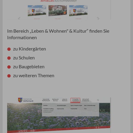
Im Bereich „Leben & Wohnen" & Kultur“ finden Sie
Informationen
zu Kindergärten
zu Schulen
zu Baugebieten
zu weiteren Themen