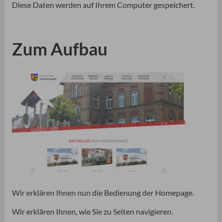
Diese Daten werden auf Ihrem Computer gespeichert.
Zum Aufbau
Wir erklären Ihnen nun die Bedienung der Homepage.
Wir erklären Ihnen, wie Sie zu Seiten navigieren.