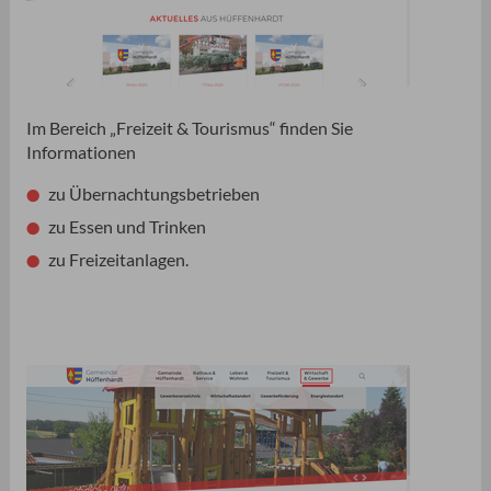
Im Bereich „Freizeit & Tourismus“ finden Sie
Informationen
zu Übernachtungsbetrieben
zu Essen und Trinken
zu Freizeitanlagen.