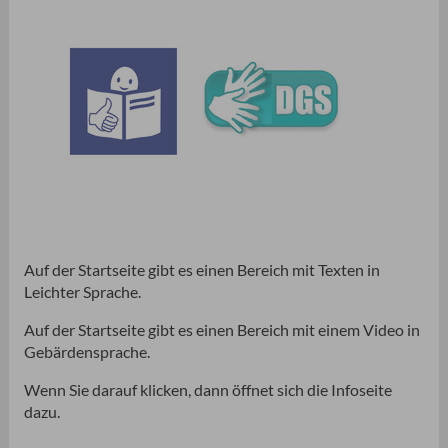
Auf der Startseite gibt es einen Bereich mit Texten in
Leichter Sprache.
Auf der Startseite gibt es einen Bereich mit einem Video in
Gebärdensprache.
Wenn Sie darauf klicken, dann öffnet sich die Infoseite
dazu.