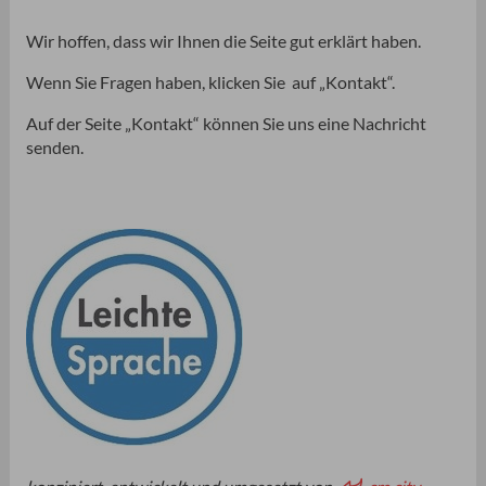
Wir hoffen, dass wir Ihnen die Seite gut erklärt haben.
Wenn Sie Fragen haben, klicken Sie auf „Kontakt“.
Auf der Seite „Kontakt“ können Sie uns eine Nachricht
senden.