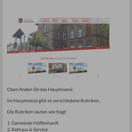
Oben finden Sie das Hauptmenü.
Im Hauptmenü gibt es verschiedene Rubriken.
Die Rubriken lauten wie folgt:
1. Gemeinde Hüffenhardt
2. Rathaus & Service