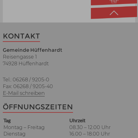
KONTAKT
Gemeinde Hüffenhardt
Reisengasse 1
74928 Hüffenhardt
Tel.: 06268 / 9205-0
Fax: 06268 / 9205-40
E-Mail schreiben
ÖFFNUNGSZEITEN
Tag
Uhrzeit
Montag – Freitag
08.30 – 12.00 Uhr
Dienstag
16.00 – 18.00 Uhr