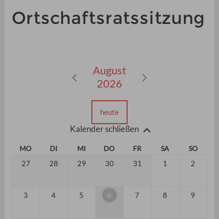
Ortschaftsratssitzung