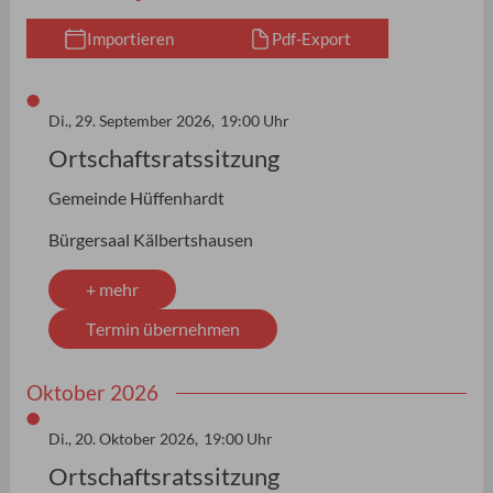
Importieren
Pdf-Export
4 Ergebnisse gefunden
Di., 29. September 2026,
19:00 Uhr
Ortschaftsratssitzung
Gemeinde Hüffenhardt
Bürgersaal Kälbertshausen
+ mehr
Termin übernehmen
Oktober 2026
Di., 20. Oktober 2026,
19:00 Uhr
Ortschaftsratssitzung