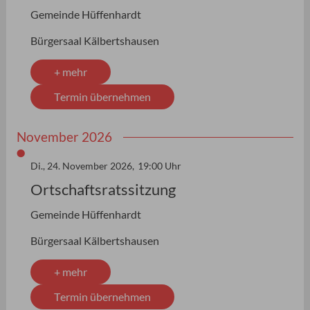
Gemeinde Hüffenhardt
Bürgersaal Kälbertshausen
+ mehr
Termin übernehmen
November 2026
Di., 24. November 2026,
19:00 Uhr
Ortschaftsratssitzung
Gemeinde Hüffenhardt
Bürgersaal Kälbertshausen
+ mehr
Termin übernehmen