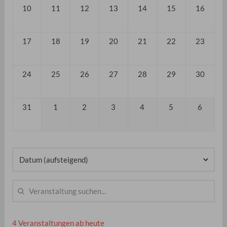
4 Veranstaltungen ab heute