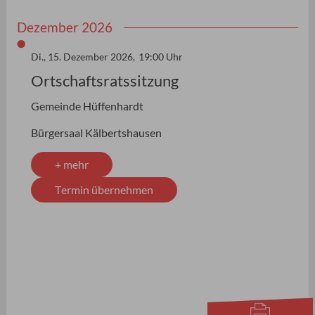
Dezember 2026
Di., 15. Dezember 2026,
19:00 Uhr
Ortschaftsratssitzung
Gemeinde Hüffenhardt
Bürgersaal Kälbertshausen
+ mehr
Termin übernehmen