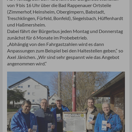
von 9 bis 16 Uhr über die Bad Rappenauer Ortsteile
(Zimmerhof, Heinsheim, Obergimpern, Babstadt,
Treschklingen, Fürfeld, Bonfeld), Siegelsbach, Hüffenhardt
und Haßmersheim.
Dabei fährt der Bürgerbus jeden Montag und Donnerstag
zunächst für 6 Monate im Probebetrieb.
„Abhängig von den Fahrgastzahlen wird es dann
Anpassungen zum Beispiel bei den Haltestellen geben,“ so
Axel Jänichen. „Wir sind sehr gespannt wie das Angebot
angenommen wird.“