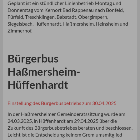
Geplant ist ein stündlicher Linienbetrieb Montag und
Donnerstag vom Kernort Bad Rappenau nach Bonfeld,
Fürfeld, Treschklingen, Babstadt, Obergimpern,
Siegelsbach, Hüffenhardt, Haßmersheim, Heinsheim und
Zimmerhof.
Bürgerbus
Haßmersheim-
Hüffenhardt
Einstellung des Bürgerbusbetriebs zum 30.04.2025
In der Haßmersheimer Gemeinderatssitzung wurde am
24.03.2025, in Hüffenhardt am 29.04.2025 über die
Zukunft des Bürgerbusbetriebes beraten und beschlossen.
Leicht ist die Entscheidung keinem Gremiumsmitglied