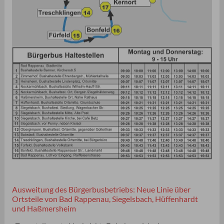
Ausweitung des Bürgerbusbetriebs: Neue Linie über
Ortsteile von Bad Rappenau, Siegelsbach, Hüffenhardt
und Haßmersheim