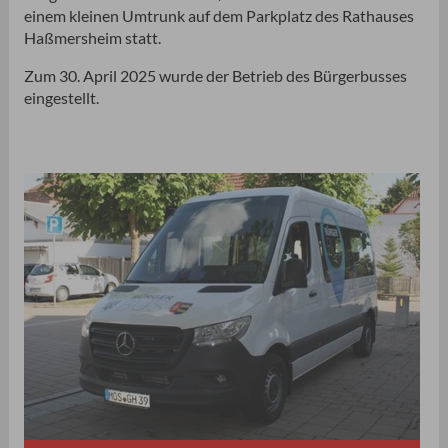
einem kleinen Umtrunk auf dem Parkplatz des Rathauses
Haßmersheim statt.
Zum 30. April 2025 wurde der Betrieb des Bürgerbusses
eingestellt.