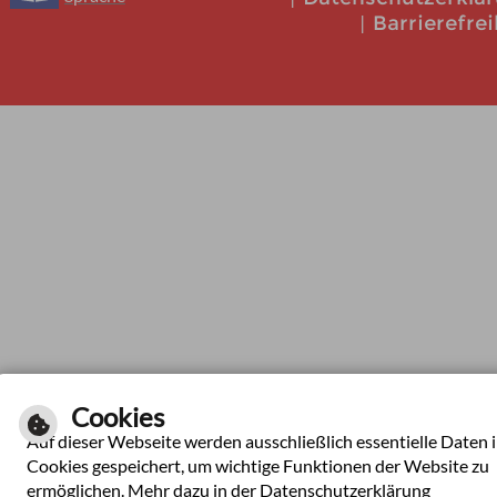
Barrierefrei
Cookies
Auf dieser Webseite werden ausschließlich essentielle Daten 
Cookies gespeichert, um wichtige Funktionen der Website zu
ermöglichen. Mehr dazu in der Datenschutzerklärung