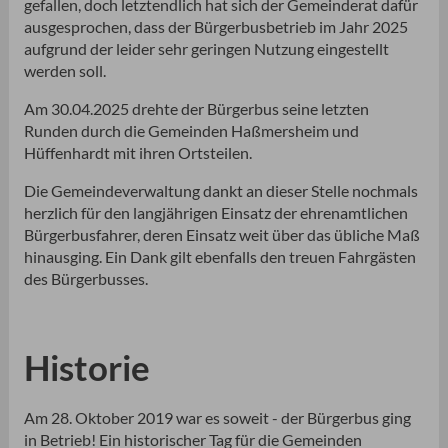
gefallen, doch letztendlich hat sich der Gemeinderat dafür
ausgesprochen, dass der Bürgerbusbetrieb im Jahr 2025
aufgrund der leider sehr geringen Nutzung eingestellt
werden soll.
Am 30.04.2025 drehte der Bürgerbus seine letzten
Runden durch die Gemeinden Haßmersheim und
Hüffenhardt mit ihren Ortsteilen.
Die Gemeindeverwaltung dankt an dieser Stelle nochmals
herzlich für den langjährigen Einsatz der ehrenamtlichen
Bürgerbusfahrer, deren Einsatz weit über das übliche Maß
hinausging. Ein Dank gilt ebenfalls den treuen Fahrgästen
des Bürgerbusses.
Historie
Am 28. Oktober 2019 war es soweit - der Bürgerbus ging
in Betrieb! Ein historischer Tag für die Gemeinden