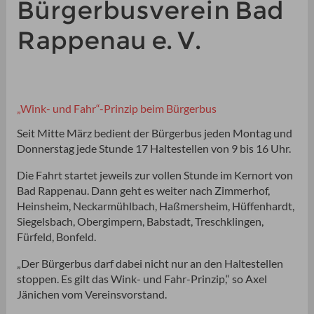
Bürgerbusverein Bad
Rappenau e. V.
„Wink- und Fahr“-Prinzip beim Bürgerbus
Seit Mitte März bedient der Bürgerbus jeden Montag und
Donnerstag jede Stunde 17 Haltestellen von 9 bis 16 Uhr.
Die Fahrt startet jeweils zur vollen Stunde im Kernort von
Bad Rappenau. Dann geht es weiter nach Zimmerhof,
Heinsheim, Neckarmühlbach, Haßmersheim, Hüffenhardt,
Siegelsbach, Obergimpern, Babstadt, Treschklingen,
Fürfeld, Bonfeld.
„Der Bürgerbus darf dabei nicht nur an den Haltestellen
stoppen. Es gilt das Wink- und Fahr-Prinzip,“ so Axel
Jänichen vom Vereinsvorstand.