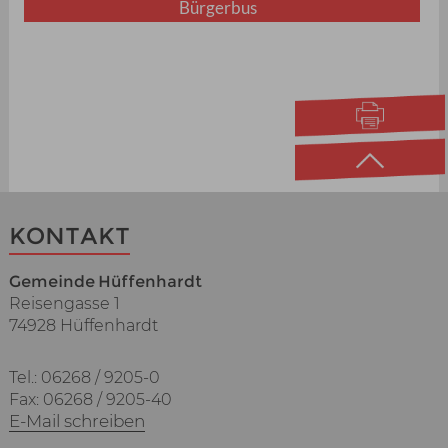
Bürgerbus
KONTAKT
Gemeinde Hüffenhardt
Reisengasse 1
74928 Hüffenhardt
Tel.: 06268 / 9205-0
Fax: 06268 / 9205-40
E-Mail schreiben