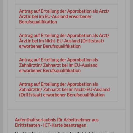
Antrag auf Erteilung der Approbation als Arzt/
Ärztin bei im EU-Ausland erworbener
Berufsqualifikation
Antrag auf Erteilung der Approbation als Arzt/
Ärztin bei im Nicht-EU-Ausland (Drittstaat)
erworbener Berufsqualifikation
Antrag auf Erteilung der Approbation als
Zahnärztin/ Zahnarzt bei im EU-Ausland
erworbener Berufsqualifikation
Antrag auf Erteilung der Approbation als
Zahnärztin/ Zahnarzt bei im Nicht-EU-Ausland
(Drittstaat) erworbener Berufsqualifikation
Aufenthaltserlaubnis für Arbeitnehmer aus
Drittstaaten - ICT-Karte beantragen