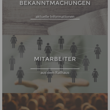
BEKANNTMACHUNGEN
aktuelle Informationen
MITARBEITER
aus dem Rathaus