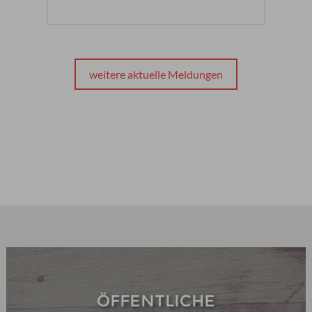
weitere aktuelle Meldungen
ÖFFENTLICHE