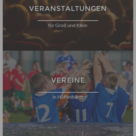
VERANSTALTUNGEN
für Groß und Klein
VEREINE
in Hüffenhardt