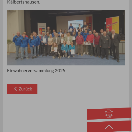
Kälbertshausen.
Einwohnerversammlung 2025
Zurück