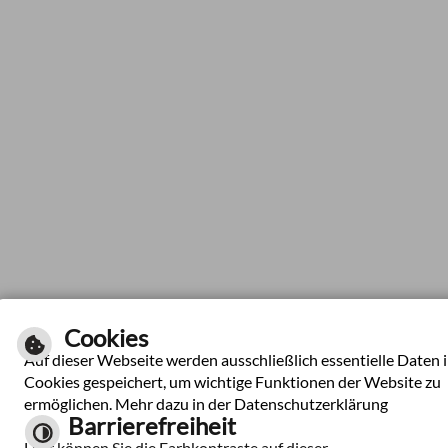
Cookies
Auf dieser Webseite werden ausschließlich essentielle Daten 
Cookies gespeichert, um wichtige Funktionen der Website zu
ermöglichen. Mehr dazu in der Datenschutzerklärung
Barrierefreiheit
Hier können Sie die Farbkontraste auf dieser