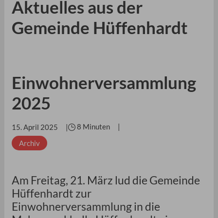
Aktuelles aus der
Gemeinde Hüffenhardt
Einwohnerversammlung
2025
8 Minuten
15. April 2025
Archiv
Am Freitag, 21. März lud die Gemeinde
Hüffenhardt zur
Einwohnerversammlung in die