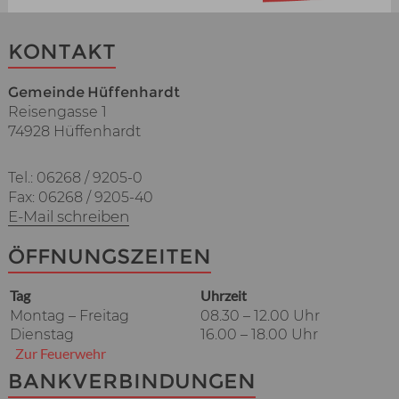
KONTAKT
Gemeinde Hüffenhardt
Reisengasse 1
74928 Hüffenhardt
Tel.: 06268 / 9205-0
Fax: 06268 / 9205-40
E-Mail schreiben
ÖFFNUNGSZEITEN
Tag
Uhrzeit
Montag – Freitag
08.30 – 12.00 Uhr
Dienstag
16.00 – 18.00 Uhr
Zur Feuerwehr
BANKVERBINDUNGEN