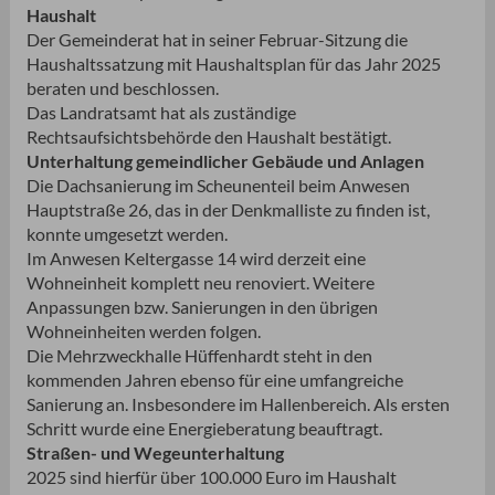
Haushalt
Der Gemeinderat hat in seiner Februar-Sitzung die
Haushaltssatzung mit Haushaltsplan für das Jahr 2025
beraten und beschlossen.
Das Landratsamt hat als zuständige
Rechtsaufsichtsbehörde den Haushalt bestätigt.
Unterhaltung gemeindlicher Gebäude und Anlagen
Die Dachsanierung im Scheunenteil beim Anwesen
Hauptstraße 26, das in der Denkmalliste zu finden ist,
konnte umgesetzt werden.
Im Anwesen Keltergasse 14 wird derzeit eine
Wohneinheit komplett neu renoviert. Weitere
Anpassungen bzw. Sanierungen in den übrigen
Wohneinheiten werden folgen.
Die Mehrzweckhalle Hüffenhardt steht in den
kommenden Jahren ebenso für eine umfangreiche
Sanierung an. Insbesondere im Hallenbereich. Als ersten
Schritt wurde eine Energieberatung beauftragt.
Straßen- und Wegeunterhaltung
2025 sind hierfür über 100.000 Euro im Haushalt