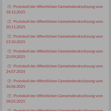
Protokoll der öffentlichen Gemeinderatssitzung vom
18.12.2025
Protokoll der öffentlichen Gemeinderatssitzung vom
20.11.2025
Protokoll der öffentlichen Gemeinderatssitzung vom
23.10.2025
Protokoll der öffentlichen Gemeinderatssitzung vom
25.09.2025
Protokoll der öffentlichen Gemeinderatssitzung vom
24.07.2025
Protokoll der öffentlichen Gemeinderatssitzung vom
26.06.2025
Protokoll der öffentlichen Gemeinderatssitzung vom
28.05.2025
Protokoll der öffentlichen Gemeinderatssitzung vom