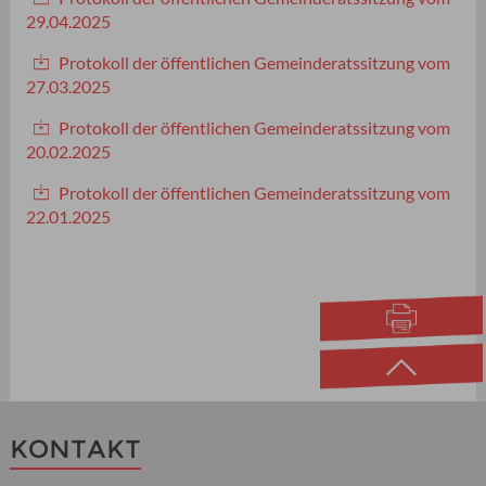
29.04.2025
Protokoll der öffentlichen Gemeinderatssitzung vom
27.03.2025
Protokoll der öffentlichen Gemeinderatssitzung vom
20.02.2025
Protokoll der öffentlichen Gemeinderatssitzung vom
22.01.2025
KONTAKT