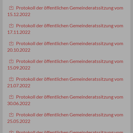
Protokoll der öffentlichen Gemeinderatssitzung vom
15.12.2022
Protokoll der öffentlichen Gemeinderatssitzung vom
17.11.2022
Protokoll der öffentlichen Gemeinderatssitzung vom
20.10.2022
Protokoll der öffentlichen Gemeinderatssitzung vom
15.09.2022
Protokoll der öffentlichen Gemeinderatssitzung vom
21.07.2022
Protokoll der öffentlichen Gemeinderatssitzung vom
30.06.2022
Protokoll der öffentlichen Gemeinderatssitzung vom
25.05.2022
Protokoll der öffentlichen Gemeinderatssitzung vom