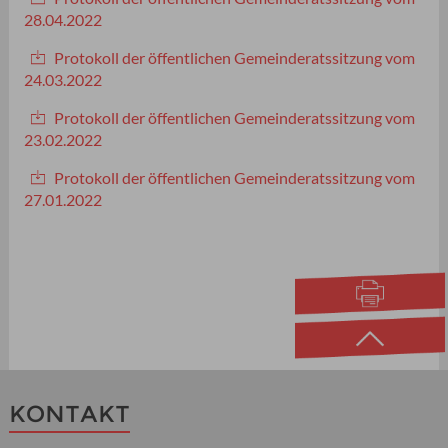
28.04.2022
Protokoll der öffentlichen Gemeinderatssitzung vom
24.03.2022
Protokoll der öffentlichen Gemeinderatssitzung vom
23.02.2022
Protokoll der öffentlichen Gemeinderatssitzung vom
27.01.2022
KONTAKT