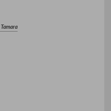
, Tamara