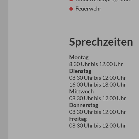
Feuerwehr
Sprechzeiten
Montag
8.30 Uhr bis 12.00 Uhr
Dienstag
08.30 Uhr bis 12.00 Uhr
16.00 Uhr bis 18.00 Uhr
Mittwoch
08.30 Uhr bis 12.00 Uhr
Donnerstag
08.30 Uhr bis 12.00 Uhr
Freitag
08.30 Uhr bis 12.00 Uhr