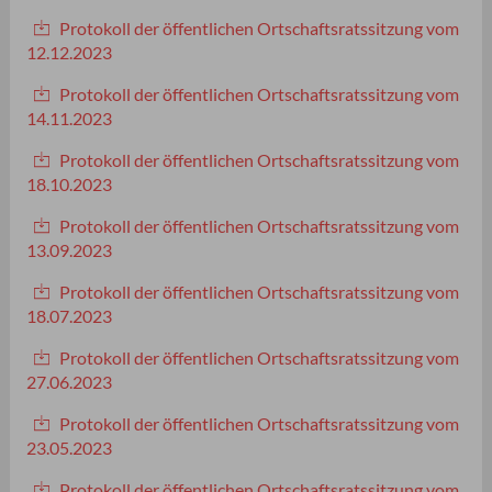
Protokoll der öffentlichen Ortschaftsratssitzung vom
12.12.2023
Protokoll der öffentlichen Ortschaftsratssitzung vom
14.11.2023
Protokoll der öffentlichen Ortschaftsratssitzung vom
18.10.2023
Protokoll der öffentlichen Ortschaftsratssitzung vom
13.09.2023
Protokoll der öffentlichen Ortschaftsratssitzung vom
18.07.2023
Protokoll der öffentlichen Ortschaftsratssitzung vom
27.06.2023
Protokoll der öffentlichen Ortschaftsratssitzung vom
23.05.2023
Protokoll der öffentlichen Ortschaftsratssitzung vom