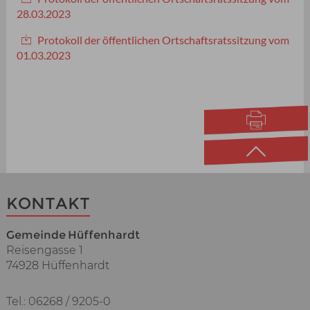
28.03.2023
Protokoll der öffentlichen Ortschaftsratssitzung vom
01.03.2023
KONTAKT
Gemeinde Hüffenhardt
Reisengasse 1
74928 Hüffenhardt
Tel.: 06268 / 9205-0